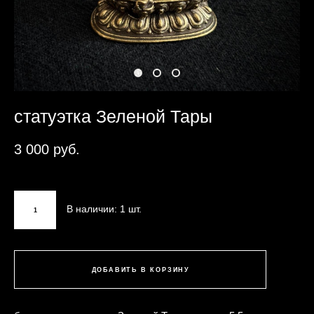
статуэтка Зеленой Тары
3 000 pуб.
В наличии:
1
шт.
ДОБАВИТЬ В КОРЗИНУ