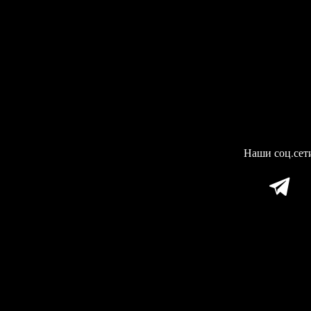
Наши соц.сет