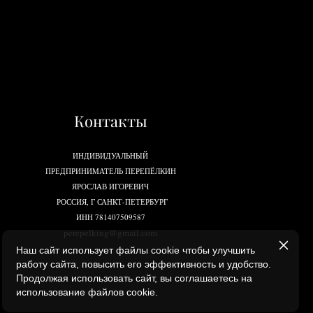
Контакты
ИНДИВИДУАЛЬНЫЙ
ПРЕДПРИНИМАТЕЛЬ ПЕРЕПЁЛКИН
ЯРОСЛАВ ИГОРЕВИЧ
РОССИЯ, Г САНКТ-ПЕТЕРБУРГ
ИНН 781407509587
perepelking@gmail.com
Наш сайт использует файлы cookie чтобы улучшить
работу сайта, повысить его эффективность и удобство.
Продолжая использовать сайт, вы соглашаетесь на
использование файлов cookie.